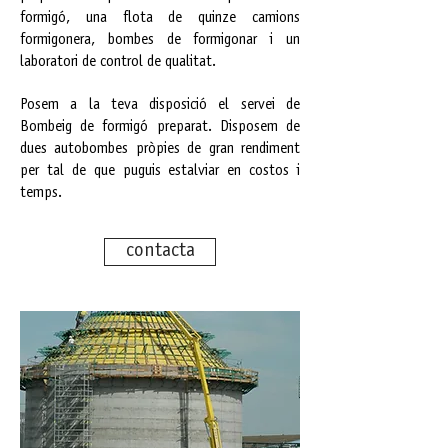
formigó, una flota de quinze camions
formigonera, bombes de formigonar i un
laboratori de control de qualitat.
Posem a la teva disposició el servei de
Bombeig de formigó preparat. Disposem de
dues autobombes pròpies de gran rendiment
per tal de que puguis estalviar en costos i
temps.
contacta